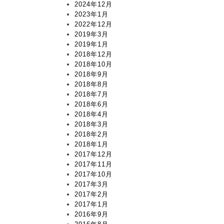
2024年12月
2023年1月
2022年12月
2019年3月
2019年1月
2018年12月
2018年10月
2018年9月
2018年8月
2018年7月
2018年6月
2018年4月
2018年3月
2018年2月
2018年1月
2017年12月
2017年11月
2017年10月
2017年3月
2017年2月
2017年1月
2016年9月