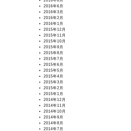
2016年8月
2016年6月
2016年3月
2016年2月
2016年1月
2015年12月
2015年11月
2015年10月
2015年9月
2015年8月
2015年7月
2015年6月
2015年5月
2015年4月
2015年3月
2015年2月
2015年1月
2014年12月
2014年11月
2014年10月
2014年9月
2014年8月
2014年7月