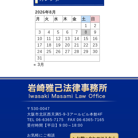
2026年8月
月
火
水
木
金
土
日
1
2
3
4
5
6
7
8
9
10
11
12
13
14
15
16
17
18
19
20
21
22
23
24
25
26
27
28
29
30
31
« 3月
〒530-0047
大阪市北区西天満5-9-3アールビル本館4F
TEL 06-6365-7175 FAX 06-6365-7165
受付時間【平日】9:00～18:00
お気軽にご相談