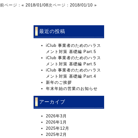
前ページ：
« 2018/01/08
次ページ：
2018/01/10 »
最近の投稿
iClub 事業者のためのハラス
メント対策 基礎編 Part.5
iClub 事業者のためのハラス
メント対策 基礎編 Part.5
iClub 事業者のためのハラス
メント対策 基礎編 Part.4
新年のご挨拶
年末年始の営業のお知らせ
アーカイブ
2026年3月
2026年1月
2025年12月
2025年2月