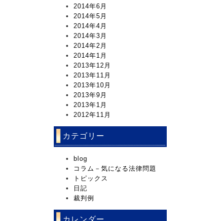
2014年6月
2014年5月
2014年4月
2014年3月
2014年2月
2014年1月
2013年12月
2013年11月
2013年10月
2013年9月
2013年1月
2012年11月
カテゴリー
blog
コラム－気になる法律問題
トピックス
日記
裁判例
カレンダー