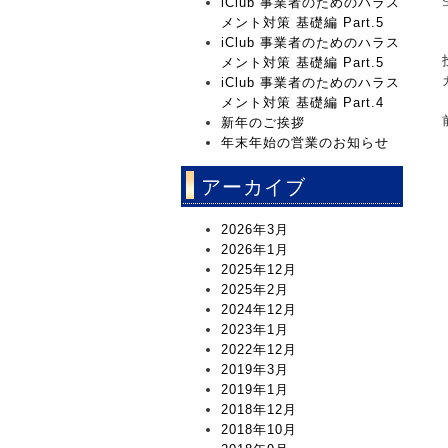
iClub 事業者のためのハラス
メント対策 基礎編 Part.5
iClub 事業者のためのハラス
メント対策 基礎編 Part.5
iClub 事業者のためのハラス
メント対策 基礎編 Part.4
新年のご挨拶
年末年始の営業のお知らせ
アーカイブ
2026年3月
2026年1月
2025年12月
2025年2月
2024年12月
2023年1月
2022年12月
2019年3月
2019年1月
2018年12月
2018年10月