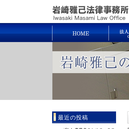
最近の投稿