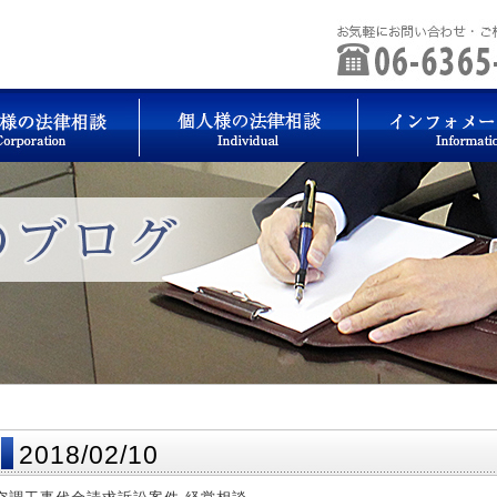
2018/02/10