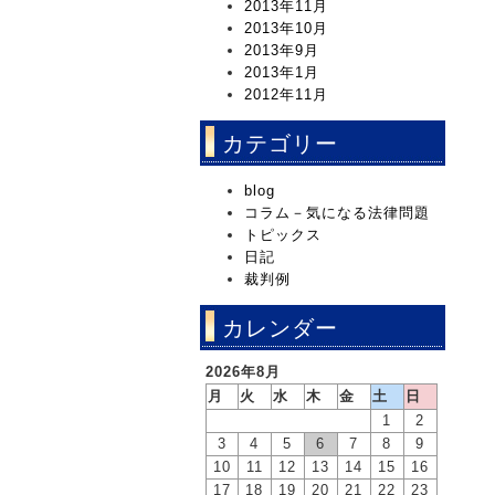
2013年11月
2013年10月
2013年9月
2013年1月
2012年11月
カテゴリー
blog
コラム－気になる法律問題
トピックス
日記
裁判例
カレンダー
2026年8月
月
火
水
木
金
土
日
1
2
3
4
5
6
7
8
9
10
11
12
13
14
15
16
17
18
19
20
21
22
23