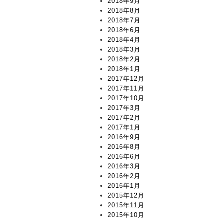
2018年9月
2018年8月
2018年7月
2018年6月
2018年4月
2018年3月
2018年2月
2018年1月
2017年12月
2017年11月
2017年10月
2017年3月
2017年2月
2017年1月
2016年9月
2016年8月
2016年6月
2016年3月
2016年2月
2016年1月
2015年12月
2015年11月
2015年10月