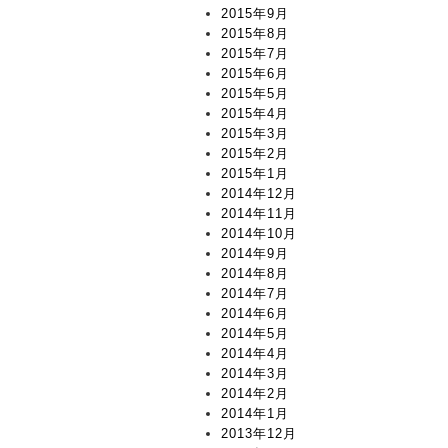
2015年9月
2015年8月
2015年7月
2015年6月
2015年5月
2015年4月
2015年3月
2015年2月
2015年1月
2014年12月
2014年11月
2014年10月
2014年9月
2014年8月
2014年7月
2014年6月
2014年5月
2014年4月
2014年3月
2014年2月
2014年1月
2013年12月