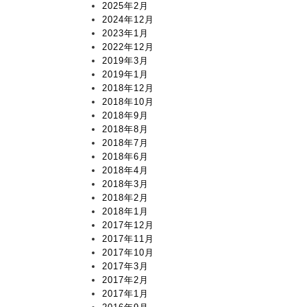
2025年2月
2024年12月
2023年1月
2022年12月
2019年3月
2019年1月
2018年12月
2018年10月
2018年9月
2018年8月
2018年7月
2018年6月
2018年4月
2018年3月
2018年2月
2018年1月
2017年12月
2017年11月
2017年10月
2017年3月
2017年2月
2017年1月