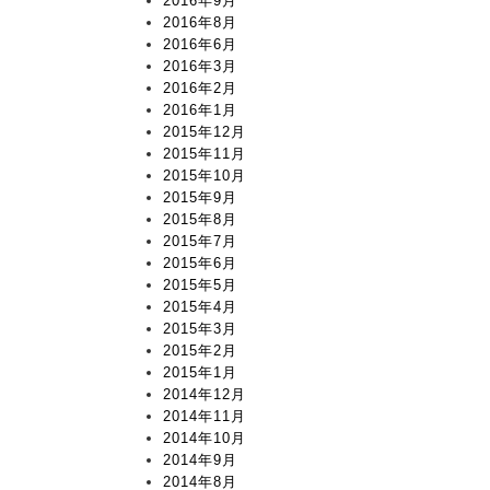
2016年9月
2016年8月
2016年6月
2016年3月
2016年2月
2016年1月
2015年12月
2015年11月
2015年10月
2015年9月
2015年8月
2015年7月
2015年6月
2015年5月
2015年4月
2015年3月
2015年2月
2015年1月
2014年12月
2014年11月
2014年10月
2014年9月
2014年8月