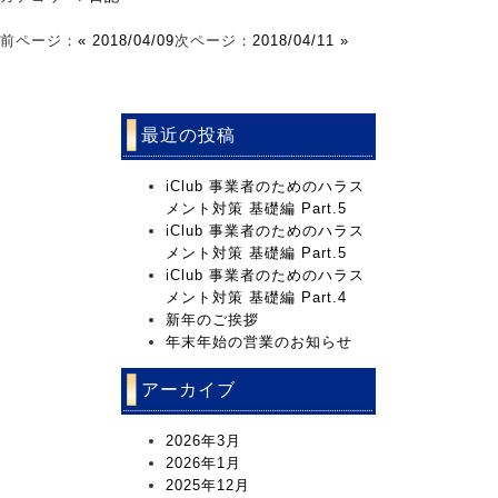
前ページ：
« 2018/04/09
次ページ：
2018/04/11 »
最近の投稿
iClub 事業者のためのハラス
メント対策 基礎編 Part.5
iClub 事業者のためのハラス
メント対策 基礎編 Part.5
iClub 事業者のためのハラス
メント対策 基礎編 Part.4
新年のご挨拶
年末年始の営業のお知らせ
アーカイブ
2026年3月
2026年1月
2025年12月