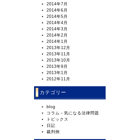
2014年7月
2014年6月
2014年5月
2014年4月
2014年3月
2014年2月
2014年1月
2013年12月
2013年11月
2013年10月
2013年9月
2013年1月
2012年11月
カテゴリー
blog
コラム－気になる法律問題
トピックス
日記
裁判例