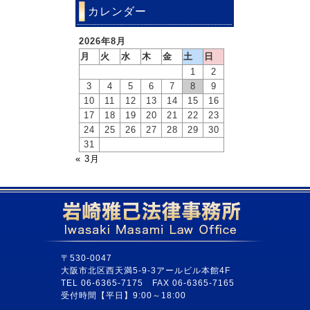
カレンダー
2026年8月
月
火
水
木
金
土
日
1
2
3
4
5
6
7
8
9
10
11
12
13
14
15
16
17
18
19
20
21
22
23
24
25
26
27
28
29
30
31
« 3月
〒530-0047
大阪市北区西天満5-9-3アールビル本館4F
TEL 06-6365-7175 FAX 06-6365-7165
受付時間【平日】9:00～18:00