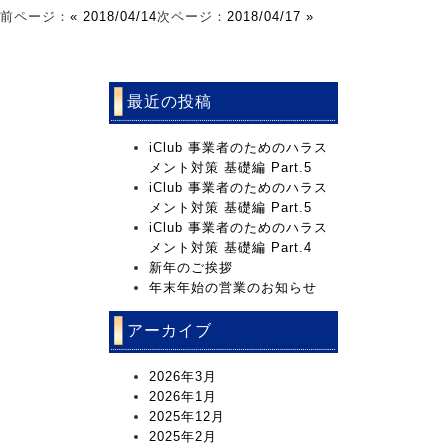
前ページ：
« 2018/04/14
次ページ：
2018/04/17 »
最近の投稿
iClub 事業者のためのハラス
メント対策 基礎編 Part.5
iClub 事業者のためのハラス
メント対策 基礎編 Part.5
iClub 事業者のためのハラス
メント対策 基礎編 Part.4
新年のご挨拶
年末年始の営業のお知らせ
アーカイブ
2026年3月
2026年1月
2025年12月
2025年2月