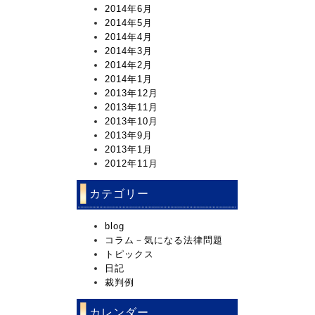
2014年6月
2014年5月
2014年4月
2014年3月
2014年2月
2014年1月
2013年12月
2013年11月
2013年10月
2013年9月
2013年1月
2012年11月
カテゴリー
blog
コラム－気になる法律問題
トピックス
日記
裁判例
カレンダー