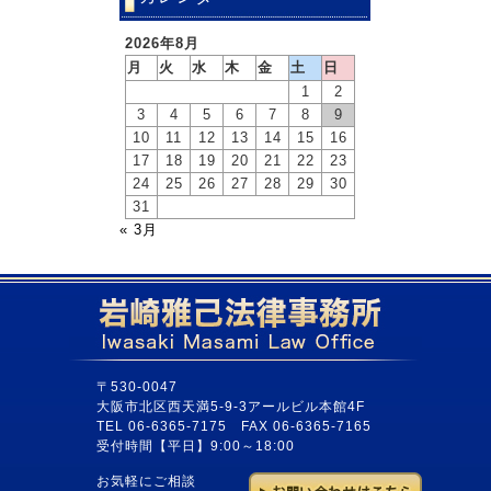
2026年8月
月
火
水
木
金
土
日
1
2
3
4
5
6
7
8
9
10
11
12
13
14
15
16
17
18
19
20
21
22
23
24
25
26
27
28
29
30
31
« 3月
〒530-0047
大阪市北区西天満5-9-3アールビル本館4F
TEL 06-6365-7175 FAX 06-6365-7165
受付時間【平日】9:00～18:00
お気軽にご相談