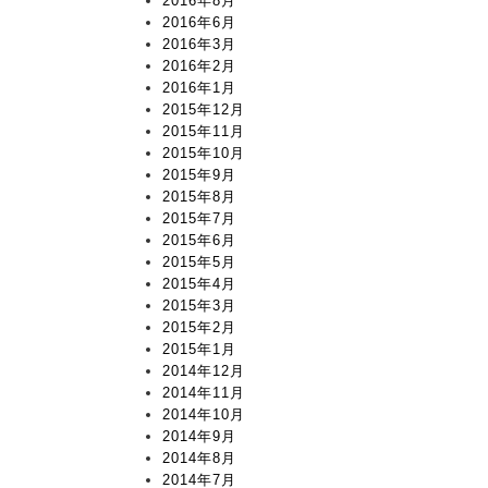
2016年8月
2016年6月
2016年3月
2016年2月
2016年1月
2015年12月
2015年11月
2015年10月
2015年9月
2015年8月
2015年7月
2015年6月
2015年5月
2015年4月
2015年3月
2015年2月
2015年1月
2014年12月
2014年11月
2014年10月
2014年9月
2014年8月
2014年7月