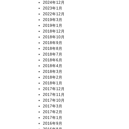
2024年12月
2023年1月
2022年12月
2019年3月
2019年1月
2018年12月
2018年10月
2018年9月
2018年8月
2018年7月
2018年6月
2018年4月
2018年3月
2018年2月
2018年1月
2017年12月
2017年11月
2017年10月
2017年3月
2017年2月
2017年1月
2016年9月