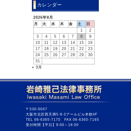
カレンダー
2026年8月
月
火
水
木
金
土
日
1
2
3
4
5
6
7
8
9
10
11
12
13
14
15
16
17
18
19
20
21
22
23
24
25
26
27
28
29
30
31
« 3月
〒530-0047
大阪市北区西天満5-9-3アールビル本館4F
TEL 06-6365-7175 FAX 06-6365-7165
受付時間【平日】9:00～18:00