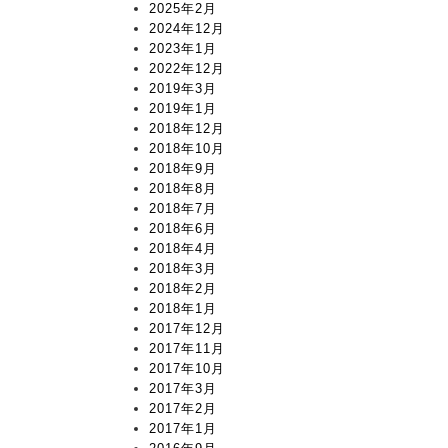
2025年2月
2024年12月
2023年1月
2022年12月
2019年3月
2019年1月
2018年12月
2018年10月
2018年9月
2018年8月
2018年7月
2018年6月
2018年4月
2018年3月
2018年2月
2018年1月
2017年12月
2017年11月
2017年10月
2017年3月
2017年2月
2017年1月