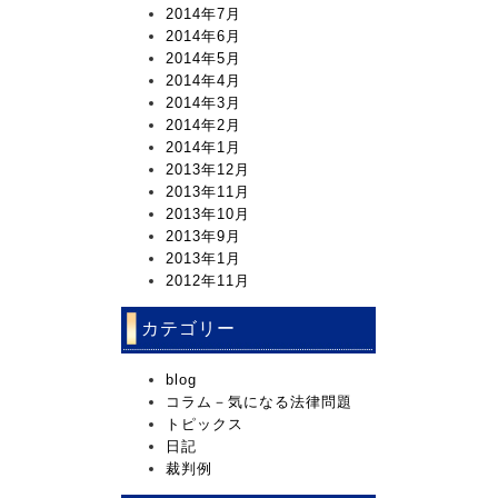
2014年7月
2014年6月
2014年5月
2014年4月
2014年3月
2014年2月
2014年1月
2013年12月
2013年11月
2013年10月
2013年9月
2013年1月
2012年11月
カテゴリー
blog
コラム－気になる法律問題
トピックス
日記
裁判例