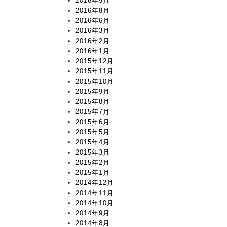
2016年9月
2016年8月
2016年6月
2016年3月
2016年2月
2016年1月
2015年12月
2015年11月
2015年10月
2015年9月
2015年8月
2015年7月
2015年6月
2015年5月
2015年4月
2015年3月
2015年2月
2015年1月
2014年12月
2014年11月
2014年10月
2014年9月
2014年8月