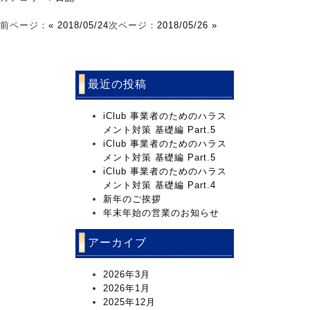
前ページ：
« 2018/05/24
次ページ：
2018/05/26 »
最近の投稿
iClub 事業者のためのハラス
メント対策 基礎編 Part.5
iClub 事業者のためのハラス
メント対策 基礎編 Part.5
iClub 事業者のためのハラス
メント対策 基礎編 Part.4
新年のご挨拶
年末年始の営業のお知らせ
アーカイブ
2026年3月
2026年1月
2025年12月