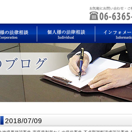
2018/07/09