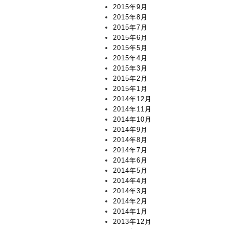
2015年9月
2015年8月
2015年7月
2015年6月
2015年5月
2015年4月
2015年3月
2015年2月
2015年1月
2014年12月
2014年11月
2014年10月
2014年9月
2014年8月
2014年7月
2014年6月
2014年5月
2014年4月
2014年3月
2014年2月
2014年1月
2013年12月