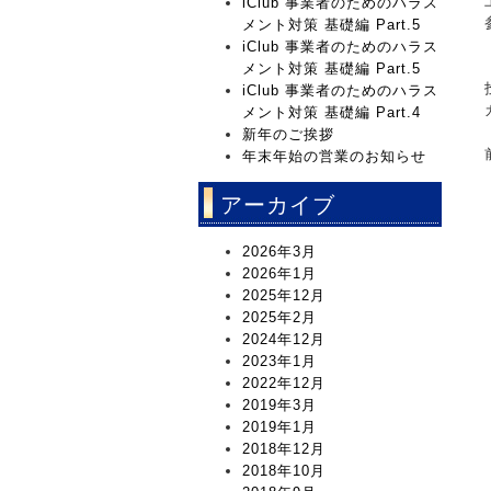
iClub 事業者のためのハラス
メント対策 基礎編 Part.5
iClub 事業者のためのハラス
メント対策 基礎編 Part.5
iClub 事業者のためのハラス
メント対策 基礎編 Part.4
新年のご挨拶
年末年始の営業のお知らせ
アーカイブ
2026年3月
2026年1月
2025年12月
2025年2月
2024年12月
2023年1月
2022年12月
2019年3月
2019年1月
2018年12月
2018年10月