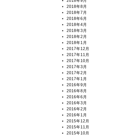
2018年9月
2018年8月
2018年7月
2018年6月
2018年4月
2018年3月
2018年2月
2018年1月
2017年12月
2017年11月
2017年10月
2017年3月
2017年2月
2017年1月
2016年9月
2016年8月
2016年6月
2016年3月
2016年2月
2016年1月
2015年12月
2015年11月
2015年10月