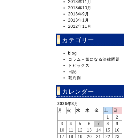
2013年11月
2013年10月
2013年9月
2013年1月
2012年11月
カテゴリー
blog
コラム－気になる法律問題
トピックス
日記
裁判例
カレンダー
2026年8月
月
火
水
木
金
土
日
1
2
3
4
5
6
7
8
9
10
11
12
13
14
15
16
17
18
19
20
21
22
23