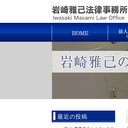
最近の投稿