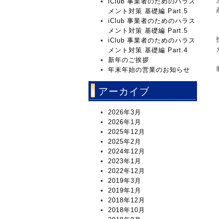
iClub 事業者のためのハラス
メント対策 基礎編 Part.5
iClub 事業者のためのハラス
メント対策 基礎編 Part.5
iClub 事業者のためのハラス
メント対策 基礎編 Part.4
新年のご挨拶
年末年始の営業のお知らせ
アーカイブ
2026年3月
2026年1月
2025年12月
2025年2月
2024年12月
2023年1月
2022年12月
2019年3月
2019年1月
2018年12月
2018年10月