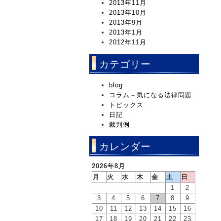
2013年11月
2013年10月
2013年9月
2013年1月
2012年11月
カテゴリー
blog
コラム－気になる法律問題
トピックス
日記
裁判例
カレンダー
2026年8月
月
火
水
木
金
土
日
1
2
3
4
5
6
7
8
9
10
11
12
13
14
15
16
17
18
19
20
21
22
23