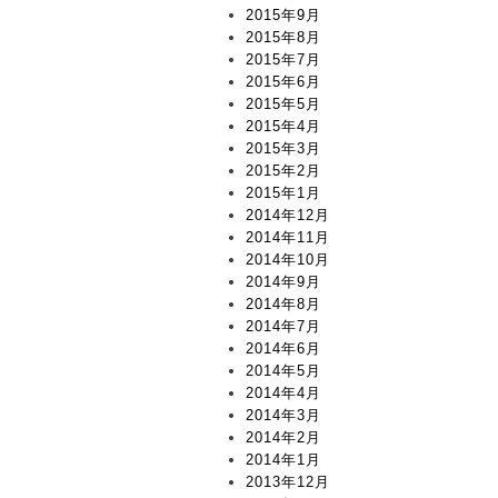
2015年9月
2015年8月
2015年7月
2015年6月
2015年5月
2015年4月
2015年3月
2015年2月
2015年1月
2014年12月
2014年11月
2014年10月
2014年9月
2014年8月
2014年7月
2014年6月
2014年5月
2014年4月
2014年3月
2014年2月
2014年1月
2013年12月