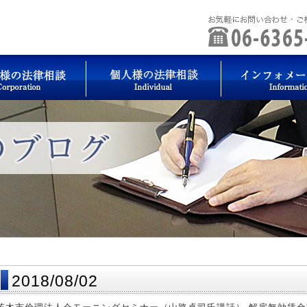
2018/08/02