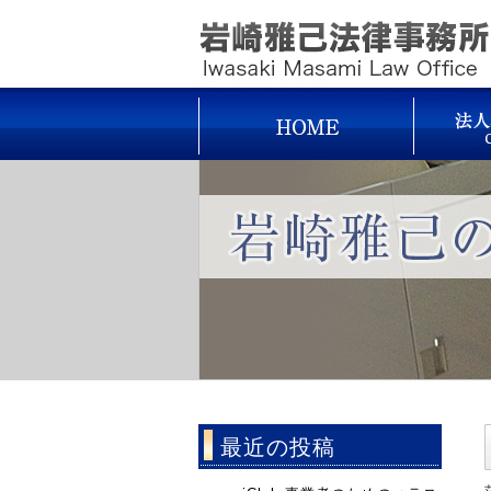
最近の投稿