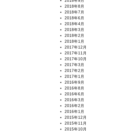
2018年9月
2018年8月
2018年7月
2018年6月
2018年4月
2018年3月
2018年2月
2018年1月
2017年12月
2017年11月
2017年10月
2017年3月
2017年2月
2017年1月
2016年9月
2016年8月
2016年6月
2016年3月
2016年2月
2016年1月
2015年12月
2015年11月
2015年10月