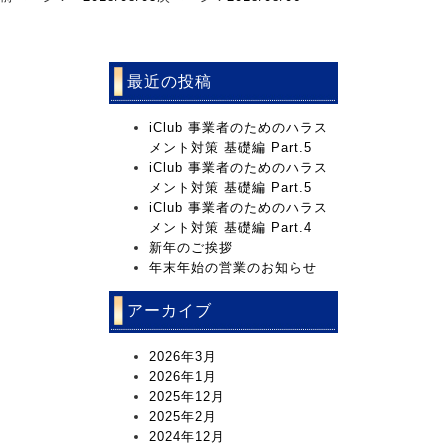
最近の投稿
iClub 事業者のためのハラス
メント対策 基礎編 Part.5
iClub 事業者のためのハラス
メント対策 基礎編 Part.5
iClub 事業者のためのハラス
メント対策 基礎編 Part.4
新年のご挨拶
年末年始の営業のお知らせ
アーカイブ
2026年3月
2026年1月
2025年12月
2025年2月
2024年12月