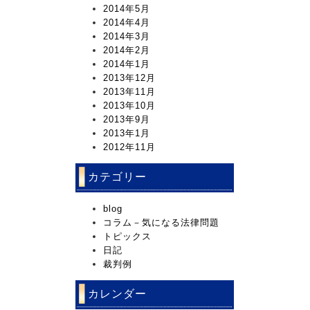
2014年5月
2014年4月
2014年3月
2014年2月
2014年1月
2013年12月
2013年11月
2013年10月
2013年9月
2013年1月
2012年11月
カテゴリー
blog
コラム－気になる法律問題
トピックス
日記
裁判例
カレンダー