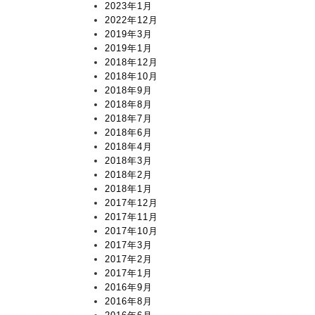
2023年1月
2022年12月
2019年3月
2019年1月
2018年12月
2018年10月
2018年9月
2018年8月
2018年7月
2018年6月
2018年4月
2018年3月
2018年2月
2018年1月
2017年12月
2017年11月
2017年10月
2017年3月
2017年2月
2017年1月
2016年9月
2016年8月