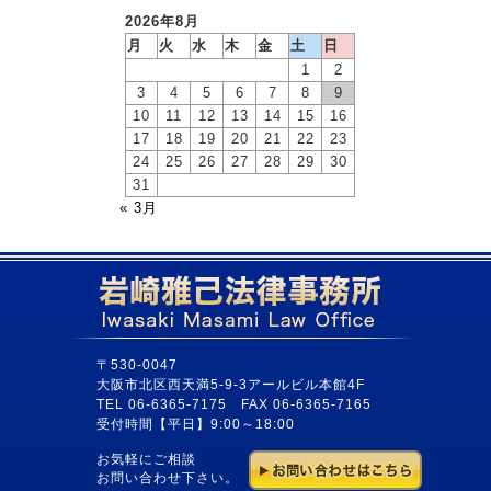
2026年8月
月
火
水
木
金
土
日
1
2
3
4
5
6
7
8
9
10
11
12
13
14
15
16
17
18
19
20
21
22
23
24
25
26
27
28
29
30
31
« 3月
〒530-0047
大阪市北区西天満5-9-3アールビル本館4F
TEL 06-6365-7175 FAX 06-6365-7165
受付時間【平日】9:00～18:00
お気軽にご相談
お問い合わせ下さい。