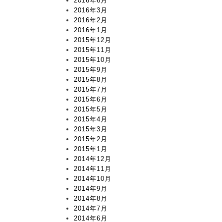
2016年6月
2016年3月
2016年2月
2016年1月
2015年12月
2015年11月
2015年10月
2015年9月
2015年8月
2015年7月
2015年6月
2015年5月
2015年4月
2015年3月
2015年2月
2015年1月
2014年12月
2014年11月
2014年10月
2014年9月
2014年8月
2014年7月
2014年6月