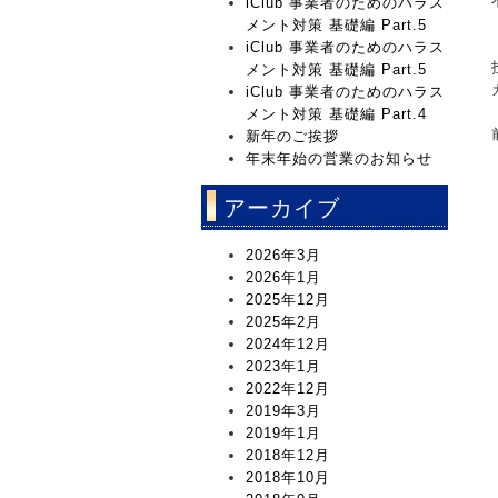
iClub 事業者のためのハラス
メント対策 基礎編 Part.5
iClub 事業者のためのハラス
メント対策 基礎編 Part.5
iClub 事業者のためのハラス
メント対策 基礎編 Part.4
新年のご挨拶
年末年始の営業のお知らせ
アーカイブ
2026年3月
2026年1月
2025年12月
2025年2月
2024年12月
2023年1月
2022年12月
2019年3月
2019年1月
2018年12月
2018年10月