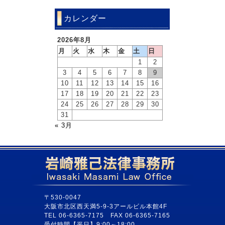
カレンダー
2026年8月
月
火
水
木
金
土
日
1
2
3
4
5
6
7
8
9
10
11
12
13
14
15
16
17
18
19
20
21
22
23
24
25
26
27
28
29
30
31
« 3月
〒530-0047
大阪市北区西天満5-9-3アールビル本館4F
TEL 06-6365-7175 FAX 06-6365-7165
受付時間【平日】9:00～18:00