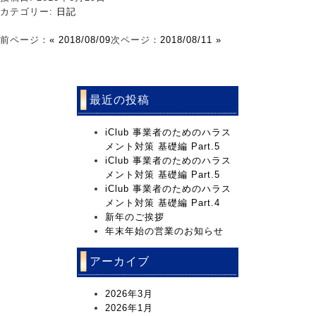
カテゴリー:
日記
前ページ：
« 2018/08/09
次ページ：
2018/08/11 »
最近の投稿
iClub 事業者のためのハラス
メント対策 基礎編 Part.5
iClub 事業者のためのハラス
メント対策 基礎編 Part.5
iClub 事業者のためのハラス
メント対策 基礎編 Part.4
新年のご挨拶
年末年始の営業のお知らせ
アーカイブ
2026年3月
2026年1月