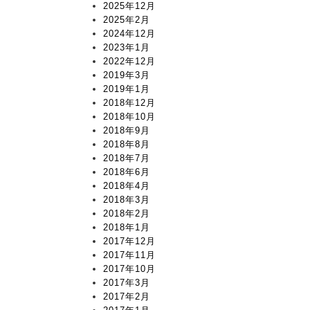
2025年12月
2025年2月
2024年12月
2023年1月
2022年12月
2019年3月
2019年1月
2018年12月
2018年10月
2018年9月
2018年8月
2018年7月
2018年6月
2018年4月
2018年3月
2018年2月
2018年1月
2017年12月
2017年11月
2017年10月
2017年3月
2017年2月