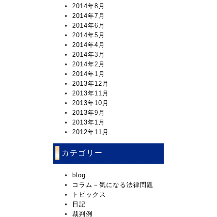
2014年8月
2014年7月
2014年6月
2014年5月
2014年4月
2014年3月
2014年2月
2014年1月
2013年12月
2013年11月
2013年10月
2013年9月
2013年1月
2012年11月
カテゴリー
blog
コラム－気になる法律問題
トピックス
日記
裁判例