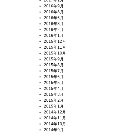
2017年1月
2016年9月
2016年8月
2016年6月
2016年3月
2016年2月
2016年1月
2015年12月
2015年11月
2015年10月
2015年9月
2015年8月
2015年7月
2015年6月
2015年5月
2015年4月
2015年3月
2015年2月
2015年1月
2014年12月
2014年11月
2014年10月
2014年9月