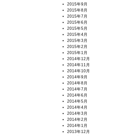
2015年9月
2015年8月
2015年7月
2015年6月
2015年5月
2015年4月
2015年3月
2015年2月
2015年1月
2014年12月
2014年11月
2014年10月
2014年9月
2014年8月
2014年7月
2014年6月
2014年5月
2014年4月
2014年3月
2014年2月
2014年1月
2013年12月