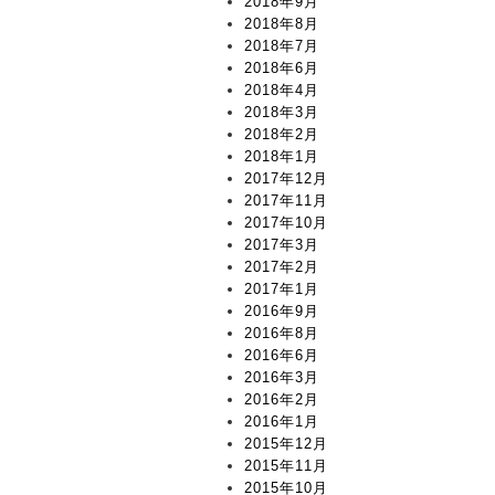
2018年9月
2018年8月
2018年7月
2018年6月
2018年4月
2018年3月
2018年2月
2018年1月
2017年12月
2017年11月
2017年10月
2017年3月
2017年2月
2017年1月
2016年9月
2016年8月
2016年6月
2016年3月
2016年2月
2016年1月
2015年12月
2015年11月
2015年10月