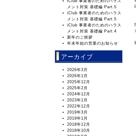
iClub 事業者のためのハラス
メント対策 基礎編 Part.5
iClub 事業者のためのハラス
メント対策 基礎編 Part.5
iClub 事業者のためのハラス
メント対策 基礎編 Part.4
新年のご挨拶
年末年始の営業のお知らせ
アーカイブ
2026年3月
2026年1月
2025年12月
2025年2月
2024年12月
2023年1月
2022年12月
2019年3月
2019年1月
2018年12月
2018年10月