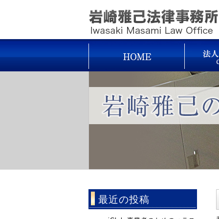
最近の投稿