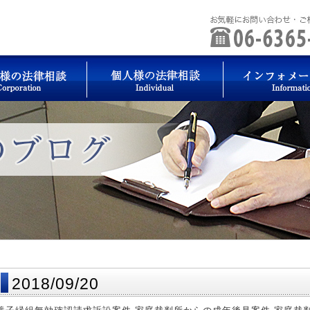
2018/09/20