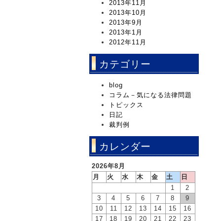
2013年11月
2013年10月
2013年9月
2013年1月
2012年11月
カテゴリー
blog
コラム－気になる法律問題
トピックス
日記
裁判例
カレンダー
2026年8月
月
火
水
木
金
土
日
1
2
3
4
5
6
7
8
9
10
11
12
13
14
15
16
17
18
19
20
21
22
23