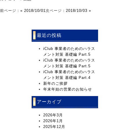
前ページ：
« 2018/10/01
次ページ：
2018/10/03 »
最近の投稿
iClub 事業者のためのハラス
メント対策 基礎編 Part.5
iClub 事業者のためのハラス
メント対策 基礎編 Part.5
iClub 事業者のためのハラス
メント対策 基礎編 Part.4
新年のご挨拶
年末年始の営業のお知らせ
アーカイブ
2026年3月
2026年1月
2025年12月