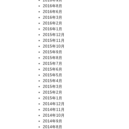
2016年9月
2016年8月
2016年6月
2016年3月
2016年2月
2016年1月
2015年12月
2015年11月
2015年10月
2015年9月
2015年8月
2015年7月
2015年6月
2015年5月
2015年4月
2015年3月
2015年2月
2015年1月
2014年12月
2014年11月
2014年10月
2014年9月
2014年8月