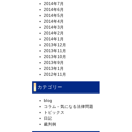
2014年7月
2014年6月
2014年5月
2014年4月
2014年3月
2014年2月
2014年1月
2013年12月
2013年11月
2013年10月
2013年9月
2013年1月
2012年11月
カテゴリー
blog
コラム－気になる法律問題
トピックス
日記
裁判例