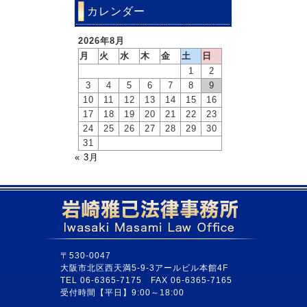
カレンダー
2026年8月
月
火
水
木
金
土
日
1
2
3
4
5
6
7
8
9
10
11
12
13
14
15
16
17
18
19
20
21
22
23
24
25
26
27
28
29
30
31
« 3月
〒530-0047
大阪市北区西天満5-9-3アールビル本館4F
TEL 06-6365-7175 FAX 06-6365-7165
受付時間【平日】9:00～18:00