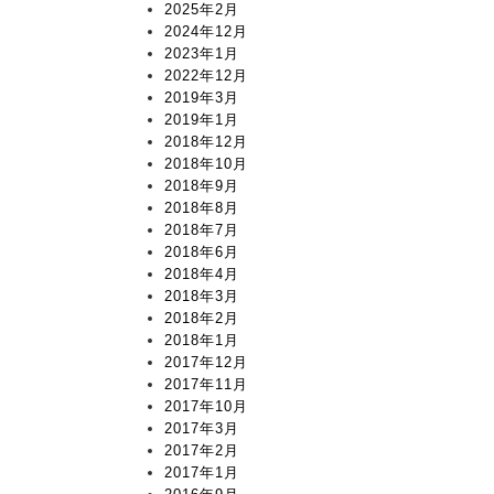
2025年2月
2024年12月
2023年1月
2022年12月
2019年3月
2019年1月
2018年12月
2018年10月
2018年9月
2018年8月
2018年7月
2018年6月
2018年4月
2018年3月
2018年2月
2018年1月
2017年12月
2017年11月
2017年10月
2017年3月
2017年2月
2017年1月