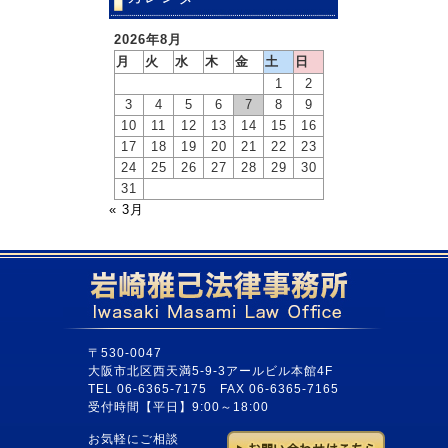
2026年8月
月
火
水
木
金
土
日
1
2
3
4
5
6
7
8
9
10
11
12
13
14
15
16
17
18
19
20
21
22
23
24
25
26
27
28
29
30
31
« 3月
〒530-0047
大阪市北区西天満5-9-3アールビル本館4F
TEL 06-6365-7175 FAX 06-6365-7165
受付時間【平日】9:00～18:00
お気軽にご相談