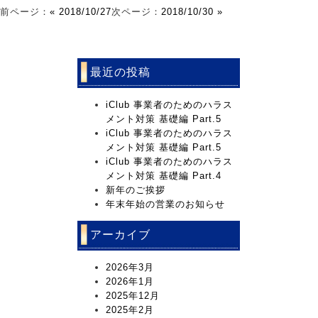
前ページ：
« 2018/10/27
次ページ：
2018/10/30 »
最近の投稿
iClub 事業者のためのハラス
メント対策 基礎編 Part.5
iClub 事業者のためのハラス
メント対策 基礎編 Part.5
iClub 事業者のためのハラス
メント対策 基礎編 Part.4
新年のご挨拶
年末年始の営業のお知らせ
アーカイブ
2026年3月
2026年1月
2025年12月
2025年2月