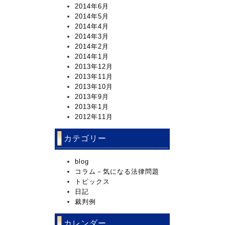
2014年6月
2014年5月
2014年4月
2014年3月
2014年2月
2014年1月
2013年12月
2013年11月
2013年10月
2013年9月
2013年1月
2012年11月
カテゴリー
blog
コラム－気になる法律問題
トピックス
日記
裁判例
カレンダー