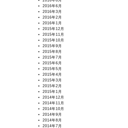
2016年8月
2016年6月
2016年3月
2016年2月
2016年1月
2015年12月
2015年11月
2015年10月
2015年9月
2015年8月
2015年7月
2015年6月
2015年5月
2015年4月
2015年3月
2015年2月
2015年1月
2014年12月
2014年11月
2014年10月
2014年9月
2014年8月
2014年7月