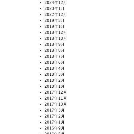
2024年12月
2023年1月
2022年12月
2019年3月
2019年1月
2018年12月
2018年10月
2018年9月
2018年8月
2018年7月
2018年6月
2018年4月
2018年3月
2018年2月
2018年1月
2017年12月
2017年11月
2017年10月
2017年3月
2017年2月
2017年1月
2016年9月