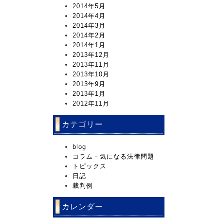
2014年5月
2014年4月
2014年3月
2014年2月
2014年1月
2013年12月
2013年11月
2013年10月
2013年9月
2013年1月
2012年11月
カテゴリー
blog
コラム－気になる法律問題
トピックス
日記
裁判例
カレンダー