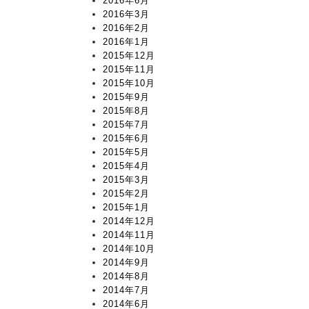
2016年6月
2016年3月
2016年2月
2016年1月
2015年12月
2015年11月
2015年10月
2015年9月
2015年8月
2015年7月
2015年6月
2015年5月
2015年4月
2015年3月
2015年2月
2015年1月
2014年12月
2014年11月
2014年10月
2014年9月
2014年8月
2014年7月
2014年6月