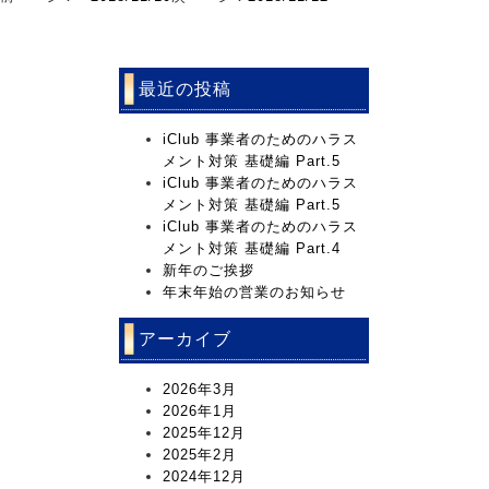
最近の投稿
iClub 事業者のためのハラス
メント対策 基礎編 Part.5
iClub 事業者のためのハラス
メント対策 基礎編 Part.5
iClub 事業者のためのハラス
メント対策 基礎編 Part.4
新年のご挨拶
年末年始の営業のお知らせ
アーカイブ
2026年3月
2026年1月
2025年12月
2025年2月
2024年12月