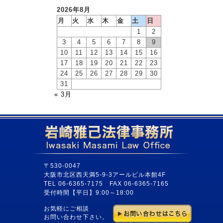
2026年8月
月
火
水
木
金
土
日
1
2
3
4
5
6
7
8
9
10
11
12
13
14
15
16
17
18
19
20
21
22
23
24
25
26
27
28
29
30
31
« 3月
〒530-0047
大阪市北区西天満5-9-3アールビル本館4F
TEL 06-6365-7175 FAX 06-6365-7165
受付時間【平日】9:00～18:00
お気軽にご相談
お問い合わせ下さい。