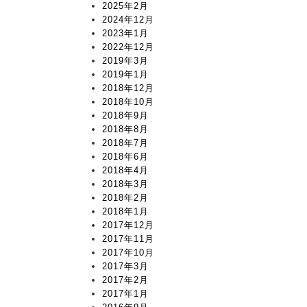
2025年2月
2024年12月
2023年1月
2022年12月
2019年3月
2019年1月
2018年12月
2018年10月
2018年9月
2018年8月
2018年7月
2018年6月
2018年4月
2018年3月
2018年2月
2018年1月
2017年12月
2017年11月
2017年10月
2017年3月
2017年2月
2017年1月