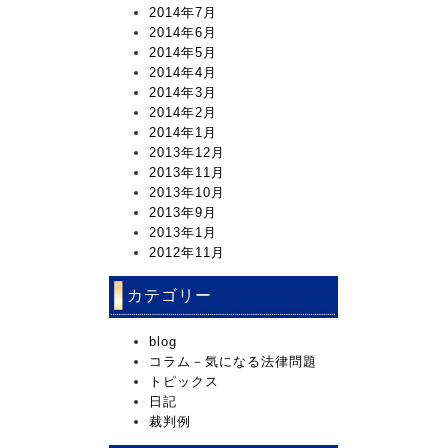
2014年7月
2014年6月
2014年5月
2014年4月
2014年3月
2014年2月
2014年1月
2013年12月
2013年11月
2013年10月
2013年9月
2013年1月
2012年11月
カテゴリー
blog
コラム－気になる法律問題
トピックス
日記
裁判例