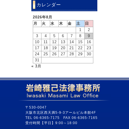
カレンダー
2026年8月
月
火
水
木
金
土
日
1
2
3
4
5
6
7
8
9
10
11
12
13
14
15
16
17
18
19
20
21
22
23
24
25
26
27
28
29
30
31
« 3月
〒530-0047
大阪市北区西天満5-9-3アールビル本館4F
TEL 06-6365-7175 FAX 06-6365-7165
受付時間【平日】9:00～18:00