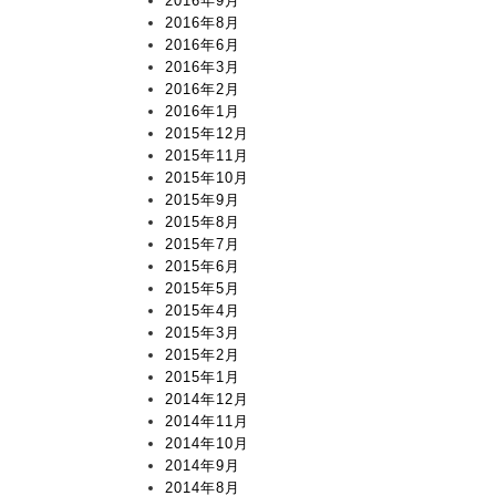
2016年9月
2016年8月
2016年6月
2016年3月
2016年2月
2016年1月
2015年12月
2015年11月
2015年10月
2015年9月
2015年8月
2015年7月
2015年6月
2015年5月
2015年4月
2015年3月
2015年2月
2015年1月
2014年12月
2014年11月
2014年10月
2014年9月
2014年8月