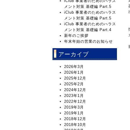
iClub 事業者のためのハラス
メント対策 基礎編 Part.5
iClub 事業者のためのハラス
メント対策 基礎編 Part.5
iClub 事業者のためのハラス
メント対策 基礎編 Part.4
新年のご挨拶
年末年始の営業のお知らせ
アーカイブ
2026年3月
2026年1月
2025年12月
2025年2月
2024年12月
2023年1月
2022年12月
2019年3月
2019年1月
2018年12月
2018年10月