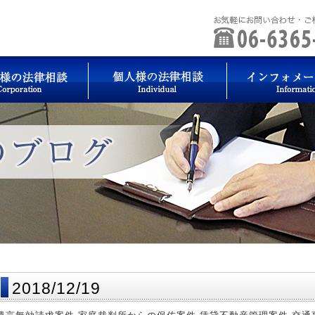
2018/12/19