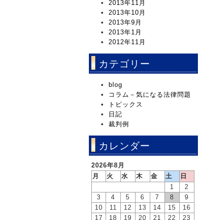
2013年11月
2013年10月
2013年9月
2013年1月
2012年11月
カテゴリー
blog
コラム－気になる法律問題
トピックス
日記
裁判例
カレンダー
2026年8月
月
火
水
木
金
土
日
1
2
3
4
5
6
7
8
9
10
11
12
13
14
15
16
17
18
19
20
21
22
23