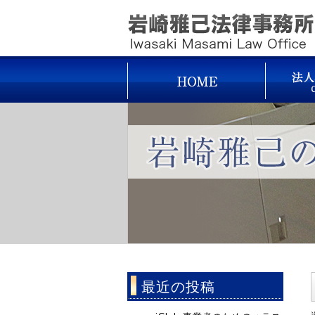
最近の投稿