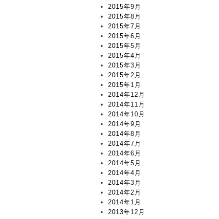
2015年9月
2015年8月
2015年7月
2015年6月
2015年5月
2015年4月
2015年3月
2015年2月
2015年1月
2014年12月
2014年11月
2014年10月
2014年9月
2014年8月
2014年7月
2014年6月
2014年5月
2014年4月
2014年3月
2014年2月
2014年1月
2013年12月