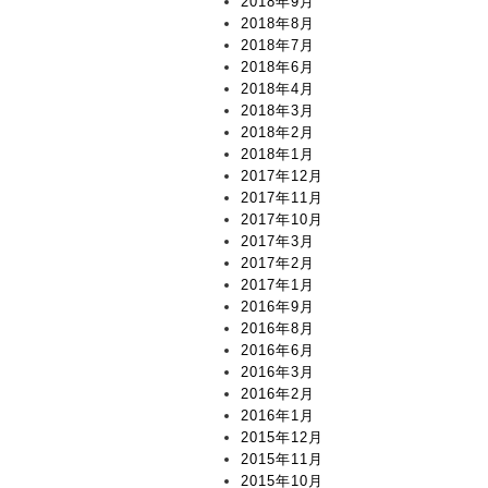
2018年9月
2018年8月
2018年7月
2018年6月
2018年4月
2018年3月
2018年2月
2018年1月
2017年12月
2017年11月
2017年10月
2017年3月
2017年2月
2017年1月
2016年9月
2016年8月
2016年6月
2016年3月
2016年2月
2016年1月
2015年12月
2015年11月
2015年10月