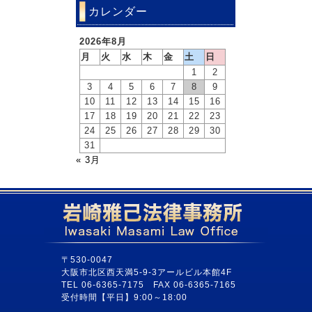
カレンダー
2026年8月
月
火
水
木
金
土
日
1
2
3
4
5
6
7
8
9
10
11
12
13
14
15
16
17
18
19
20
21
22
23
24
25
26
27
28
29
30
31
« 3月
〒530-0047
大阪市北区西天満5-9-3アールビル本館4F
TEL 06-6365-7175 FAX 06-6365-7165
受付時間【平日】9:00～18:00