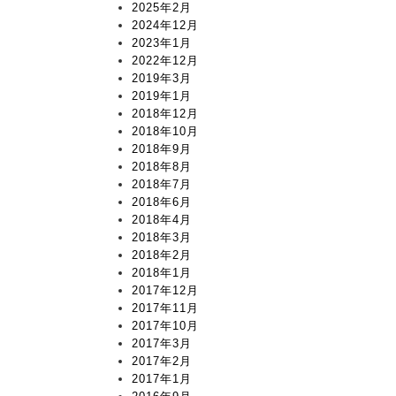
2025年2月
2024年12月
2023年1月
2022年12月
2019年3月
2019年1月
2018年12月
2018年10月
2018年9月
2018年8月
2018年7月
2018年6月
2018年4月
2018年3月
2018年2月
2018年1月
2017年12月
2017年11月
2017年10月
2017年3月
2017年2月
2017年1月