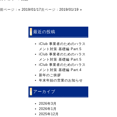
前ページ：
« 2019/01/17
次ページ：
2019/01/19 »
最近の投稿
iClub 事業者のためのハラス
メント対策 基礎編 Part.5
iClub 事業者のためのハラス
メント対策 基礎編 Part.5
iClub 事業者のためのハラス
メント対策 基礎編 Part.4
新年のご挨拶
年末年始の営業のお知らせ
アーカイブ
2026年3月
2026年1月
2025年12月