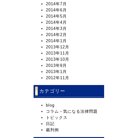
2014年7月
2014年6月
2014年5月
2014年4月
2014年3月
2014年2月
2014年1月
2013年12月
2013年11月
2013年10月
2013年9月
2013年1月
2012年11月
カテゴリー
blog
コラム－気になる法律問題
トピックス
日記
裁判例