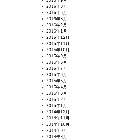
2016年9月
2016年8月
2016年6月
2016年3月
2016年2月
2016年1月
2015年12月
2015年11月
2015年10月
2015年9月
2015年8月
2015年7月
2015年6月
2015年5月
2015年4月
2015年3月
2015年2月
2015年1月
2014年12月
2014年11月
2014年10月
2014年9月
2014年8月