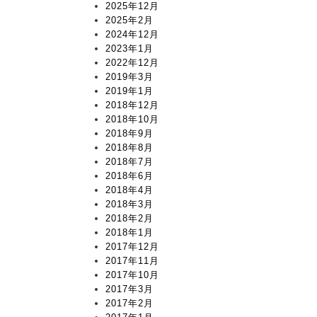
2025年12月
2025年2月
2024年12月
2023年1月
2022年12月
2019年3月
2019年1月
2018年12月
2018年10月
2018年9月
2018年8月
2018年7月
2018年6月
2018年4月
2018年3月
2018年2月
2018年1月
2017年12月
2017年11月
2017年10月
2017年3月
2017年2月