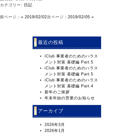
カテゴリー:
日記
前ページ：
« 2019/02/02
次ページ：
2019/02/05 »
最近の投稿
iClub 事業者のためのハラス
メント対策 基礎編 Part.5
iClub 事業者のためのハラス
メント対策 基礎編 Part.5
iClub 事業者のためのハラス
メント対策 基礎編 Part.4
新年のご挨拶
年末年始の営業のお知らせ
アーカイブ
2026年3月
2026年1月