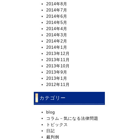
2014年8月
2014年7月
2014年6月
2014年5月
2014年4月
2014年3月
2014年2月
2014年1月
2013年12月
2013年11月
2013年10月
2013年9月
2013年1月
2012年11月
カテゴリー
blog
コラム－気になる法律問題
トピックス
日記
裁判例