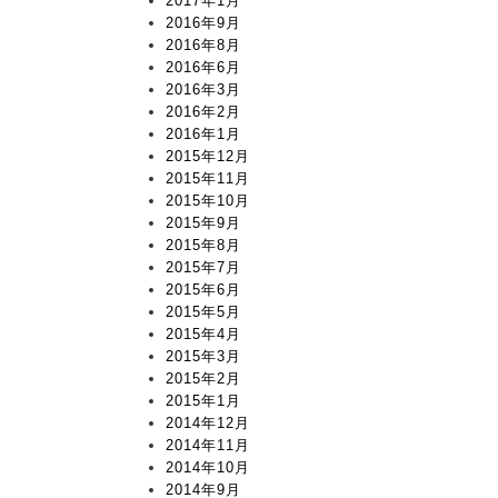
2017年1月
2016年9月
2016年8月
2016年6月
2016年3月
2016年2月
2016年1月
2015年12月
2015年11月
2015年10月
2015年9月
2015年8月
2015年7月
2015年6月
2015年5月
2015年4月
2015年3月
2015年2月
2015年1月
2014年12月
2014年11月
2014年10月
2014年9月