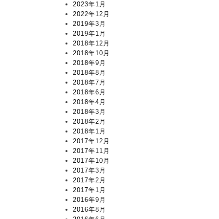
2023年1月
2022年12月
2019年3月
2019年1月
2018年12月
2018年10月
2018年9月
2018年8月
2018年7月
2018年6月
2018年4月
2018年3月
2018年2月
2018年1月
2017年12月
2017年11月
2017年10月
2017年3月
2017年2月
2017年1月
2016年9月
2016年8月