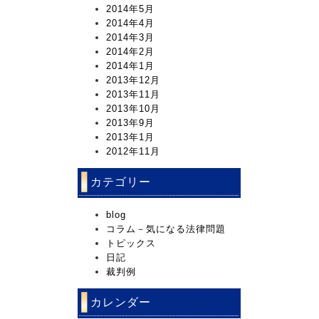
2014年5月
2014年4月
2014年3月
2014年2月
2014年1月
2013年12月
2013年11月
2013年10月
2013年9月
2013年1月
2012年11月
カテゴリー
blog
コラム－気になる法律問題
トピックス
日記
裁判例
カレンダー