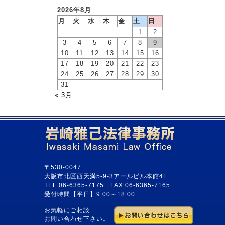
2026年8月
月
火
水
木
金
土
日
1
2
3
4
5
6
7
8
9
10
11
12
13
14
15
16
17
18
19
20
21
22
23
24
25
26
27
28
29
30
31
« 3月
〒530-0047
大阪市北区西天満5-9-3アールビル本館4F
TEL 06-6365-7175 FAX 06-6365-7165
受付時間【平日】9:00～18:00
お気軽にご相談
お問い合わせ下さい。