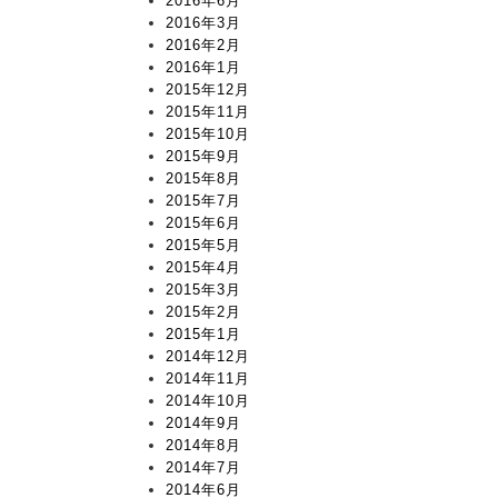
2016年6月
2016年3月
2016年2月
2016年1月
2015年12月
2015年11月
2015年10月
2015年9月
2015年8月
2015年7月
2015年6月
2015年5月
2015年4月
2015年3月
2015年2月
2015年1月
2014年12月
2014年11月
2014年10月
2014年9月
2014年8月
2014年7月
2014年6月