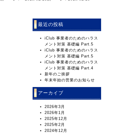
最近の投稿
iClub 事業者のためのハラス
メント対策 基礎編 Part.5
iClub 事業者のためのハラス
メント対策 基礎編 Part.5
iClub 事業者のためのハラス
メント対策 基礎編 Part.4
新年のご挨拶
年末年始の営業のお知らせ
アーカイブ
2026年3月
2026年1月
2025年12月
2025年2月
2024年12月