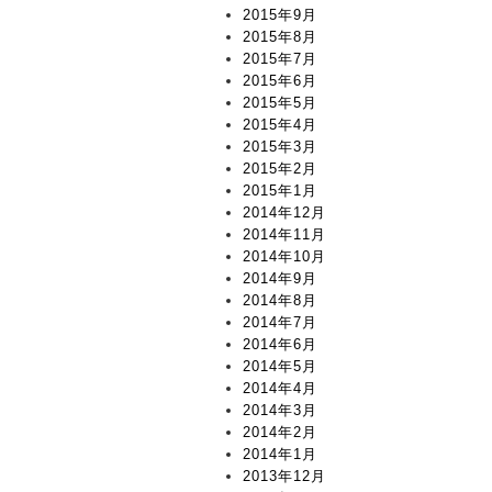
2015年9月
2015年8月
2015年7月
2015年6月
2015年5月
2015年4月
2015年3月
2015年2月
2015年1月
2014年12月
2014年11月
2014年10月
2014年9月
2014年8月
2014年7月
2014年6月
2014年5月
2014年4月
2014年3月
2014年2月
2014年1月
2013年12月