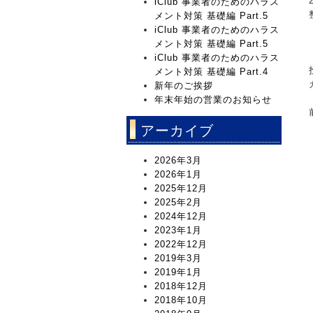
iClub 事業者のためのハラス
メント対策 基礎編 Part.5
iClub 事業者のためのハラス
メント対策 基礎編 Part.5
iClub 事業者のためのハラス
メント対策 基礎編 Part.4
新年のご挨拶
年末年始の営業のお知らせ
アーカイブ
2026年3月
2026年1月
2025年12月
2025年2月
2024年12月
2023年1月
2022年12月
2019年3月
2019年1月
2018年12月
2018年10月