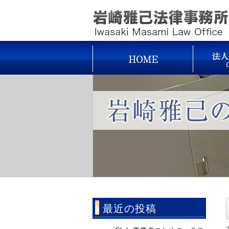
最近の投稿