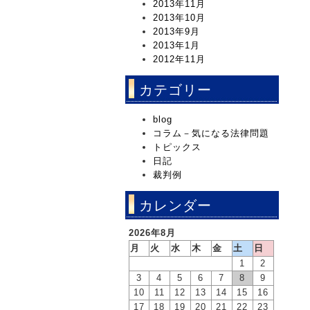
2013年11月
2013年10月
2013年9月
2013年1月
2012年11月
カテゴリー
blog
コラム－気になる法律問題
トピックス
日記
裁判例
カレンダー
2026年8月
月
火
水
木
金
土
日
1
2
3
4
5
6
7
8
9
10
11
12
13
14
15
16
17
18
19
20
21
22
23