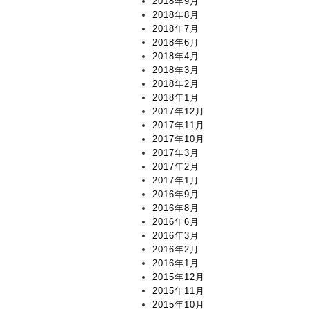
2018年9月
2018年8月
2018年7月
2018年6月
2018年4月
2018年3月
2018年2月
2018年1月
2017年12月
2017年11月
2017年10月
2017年3月
2017年2月
2017年1月
2016年9月
2016年8月
2016年6月
2016年3月
2016年2月
2016年1月
2015年12月
2015年11月
2015年10月