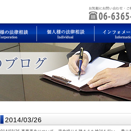
2014/03/26