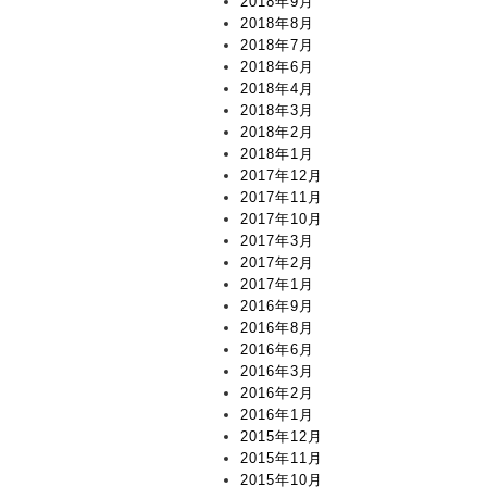
2018年9月
2018年8月
2018年7月
2018年6月
2018年4月
2018年3月
2018年2月
2018年1月
2017年12月
2017年11月
2017年10月
2017年3月
2017年2月
2017年1月
2016年9月
2016年8月
2016年6月
2016年3月
2016年2月
2016年1月
2015年12月
2015年11月
2015年10月