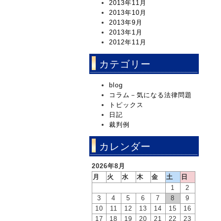
2013年11月
2013年10月
2013年9月
2013年1月
2012年11月
カテゴリー
blog
コラム－気になる法律問題
トピックス
日記
裁判例
カレンダー
2026年8月
月
火
水
木
金
土
日
1
2
3
4
5
6
7
8
9
10
11
12
13
14
15
16
17
18
19
20
21
22
23