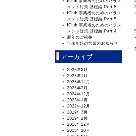
iClub 事業者のためのハラス
メント対策 基礎編 Part.5
iClub 事業者のためのハラス
メント対策 基礎編 Part.5
iClub 事業者のためのハラス
メント対策 基礎編 Part.4
新年のご挨拶
年末年始の営業のお知らせ
アーカイブ
2026年3月
2026年1月
2025年12月
2025年2月
2024年12月
2023年1月
2022年12月
2019年3月
2019年1月
2018年12月
2018年10月