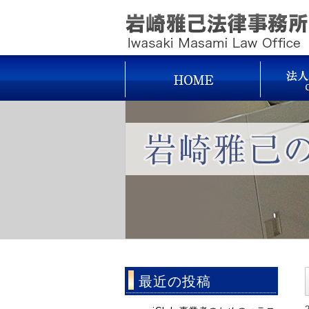
最近の投稿