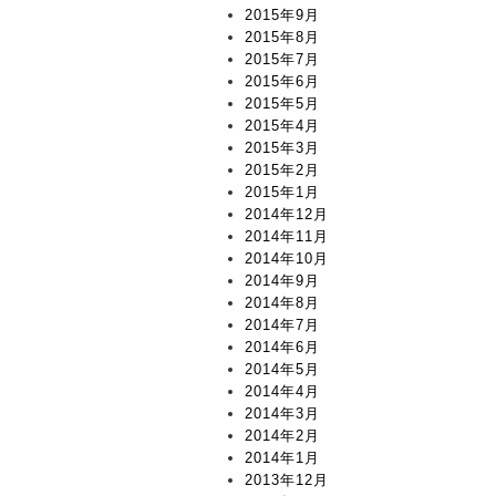
2015年9月
2015年8月
2015年7月
2015年6月
2015年5月
2015年4月
2015年3月
2015年2月
2015年1月
2014年12月
2014年11月
2014年10月
2014年9月
2014年8月
2014年7月
2014年6月
2014年5月
2014年4月
2014年3月
2014年2月
2014年1月
2013年12月