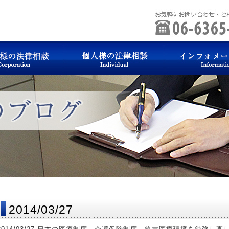
2014/03/27