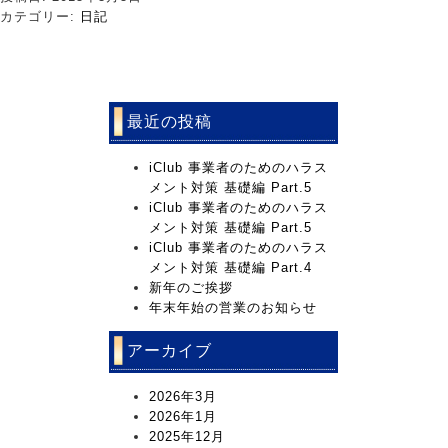
カテゴリー:
日記
最近の投稿
iClub 事業者のためのハラス
メント対策 基礎編 Part.5
iClub 事業者のためのハラス
メント対策 基礎編 Part.5
iClub 事業者のためのハラス
メント対策 基礎編 Part.4
新年のご挨拶
年末年始の営業のお知らせ
アーカイブ
2026年3月
2026年1月
2025年12月