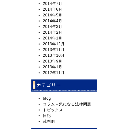
2014年7月
2014年6月
2014年5月
2014年4月
2014年3月
2014年2月
2014年1月
2013年12月
2013年11月
2013年10月
2013年9月
2013年1月
2012年11月
カテゴリー
blog
コラム－気になる法律問題
トピックス
日記
裁判例