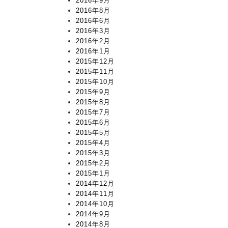
2016年9月
2016年8月
2016年6月
2016年3月
2016年2月
2016年1月
2015年12月
2015年11月
2015年10月
2015年9月
2015年8月
2015年7月
2015年6月
2015年5月
2015年4月
2015年3月
2015年2月
2015年1月
2014年12月
2014年11月
2014年10月
2014年9月
2014年8月