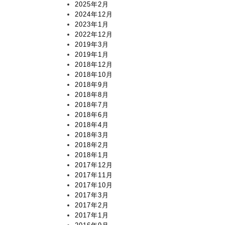
2025年2月
2024年12月
2023年1月
2022年12月
2019年3月
2019年1月
2018年12月
2018年10月
2018年9月
2018年8月
2018年7月
2018年6月
2018年4月
2018年3月
2018年2月
2018年1月
2017年12月
2017年11月
2017年10月
2017年3月
2017年2月
2017年1月