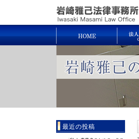
最近の投稿