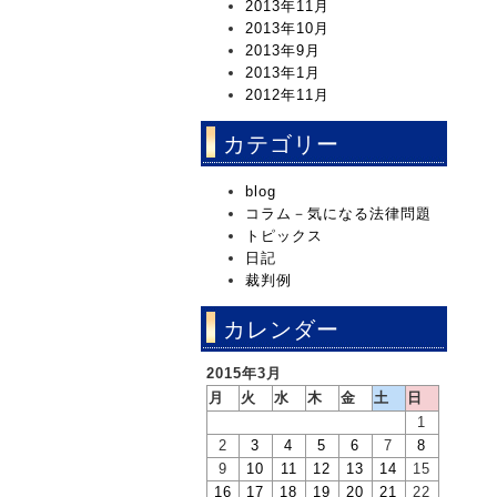
2013年11月
2013年10月
2013年9月
2013年1月
2012年11月
カテゴリー
blog
コラム－気になる法律問題
トピックス
日記
裁判例
カレンダー
2015年3月
月
火
水
木
金
土
日
1
2
3
4
5
6
7
8
9
10
11
12
13
14
15
16
17
18
19
20
21
22