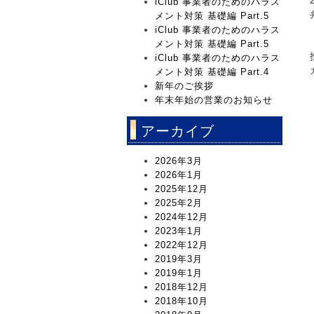
iClub 事業者のためのハラス
メント対策 基礎編 Part.5
iClub 事業者のためのハラス
メント対策 基礎編 Part.5
iClub 事業者のためのハラス
メント対策 基礎編 Part.4
新年のご挨拶
年末年始の営業のお知らせ
アーカイブ
2026年3月
2026年1月
2025年12月
2025年2月
2024年12月
2023年1月
2022年12月
2019年3月
2019年1月
2018年12月
2018年10月