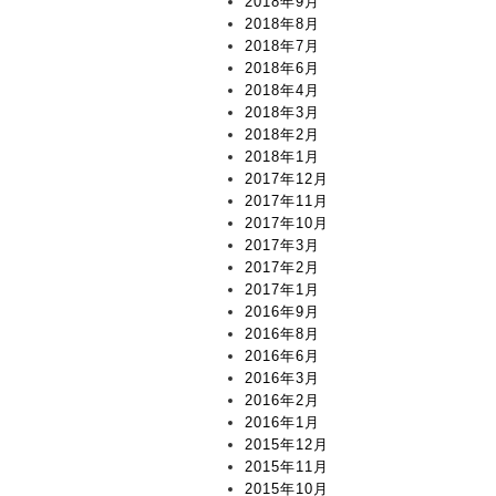
2018年9月
2018年8月
2018年7月
2018年6月
2018年4月
2018年3月
2018年2月
2018年1月
2017年12月
2017年11月
2017年10月
2017年3月
2017年2月
2017年1月
2016年9月
2016年8月
2016年6月
2016年3月
2016年2月
2016年1月
2015年12月
2015年11月
2015年10月