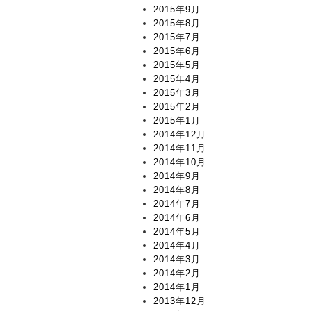
2015年9月
2015年8月
2015年7月
2015年6月
2015年5月
2015年4月
2015年3月
2015年2月
2015年1月
2014年12月
2014年11月
2014年10月
2014年9月
2014年8月
2014年7月
2014年6月
2014年5月
2014年4月
2014年3月
2014年2月
2014年1月
2013年12月