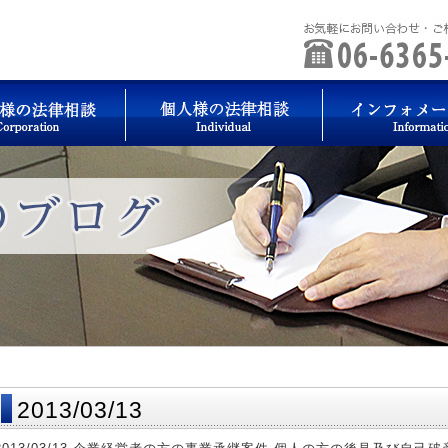
2013/03/13