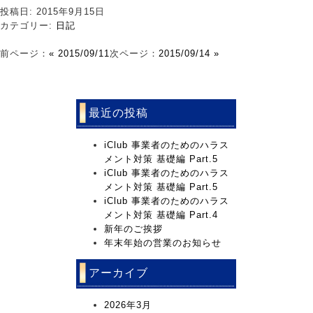
投稿日: 2015年9月15日
カテゴリー:
日記
前ページ：
« 2015/09/11
次ページ：
2015/09/14 »
最近の投稿
iClub 事業者のためのハラス
メント対策 基礎編 Part.5
iClub 事業者のためのハラス
メント対策 基礎編 Part.5
iClub 事業者のためのハラス
メント対策 基礎編 Part.4
新年のご挨拶
年末年始の営業のお知らせ
アーカイブ
2026年3月