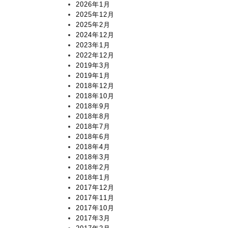
2026年1月
2025年12月
2025年2月
2024年12月
2023年1月
2022年12月
2019年3月
2019年1月
2018年12月
2018年10月
2018年9月
2018年8月
2018年7月
2018年6月
2018年4月
2018年3月
2018年2月
2018年1月
2017年12月
2017年11月
2017年10月
2017年3月