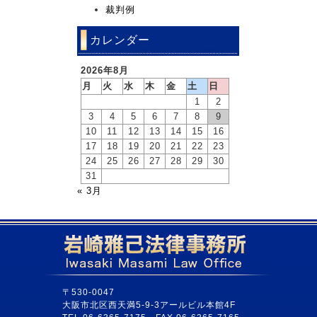
裁判例
カレンダー
2026年8月
月
火
水
木
金
土
日
1
2
3
4
5
6
7
8
9
10
11
12
13
14
15
16
17
18
19
20
21
22
23
24
25
26
27
28
29
30
31
« 3月
〒530-0047
大阪市北区西天満5-9-3アールビル本館4F