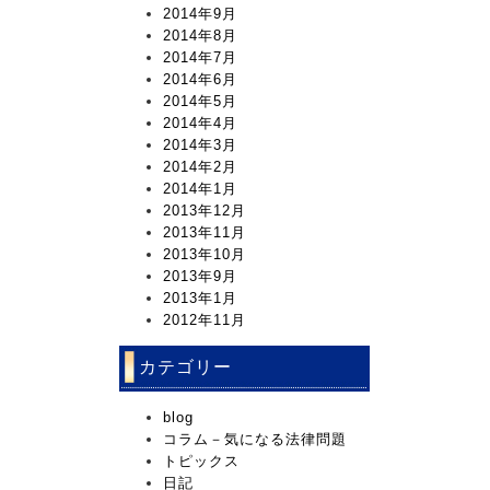
2014年9月
2014年8月
2014年7月
2014年6月
2014年5月
2014年4月
2014年3月
2014年2月
2014年1月
2013年12月
2013年11月
2013年10月
2013年9月
2013年1月
2012年11月
カテゴリー
blog
コラム－気になる法律問題
トピックス
日記