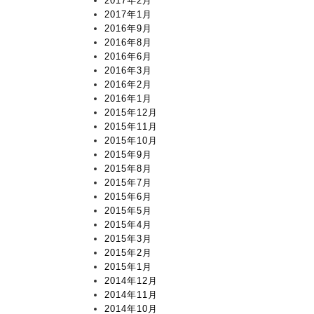
2017年2月
2017年1月
2016年9月
2016年8月
2016年6月
2016年3月
2016年2月
2016年1月
2015年12月
2015年11月
2015年10月
2015年9月
2015年8月
2015年7月
2015年6月
2015年5月
2015年4月
2015年3月
2015年2月
2015年1月
2014年12月
2014年11月
2014年10月