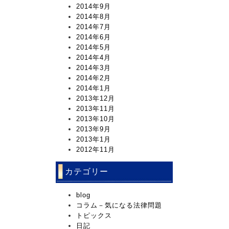
2014年9月
2014年8月
2014年7月
2014年6月
2014年5月
2014年4月
2014年3月
2014年2月
2014年1月
2013年12月
2013年11月
2013年10月
2013年9月
2013年1月
2012年11月
カテゴリー
blog
コラム－気になる法律問題
トピックス
日記