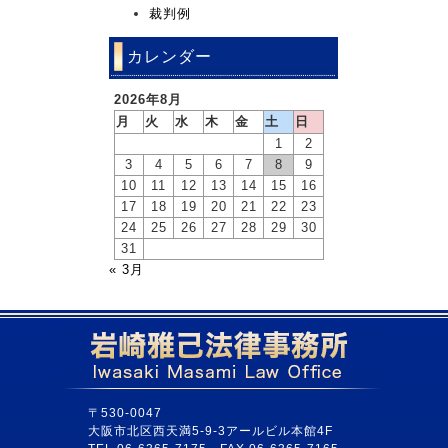
裁判例
カレンダー
2026年8月
月
火
水
木
金
土
日
1
2
3
4
5
6
7
8
9
10
11
12
13
14
15
16
17
18
19
20
21
22
23
24
25
26
27
28
29
30
31
« 3月
〒530-0047
大阪市北区西天満5-9-3アールビル本館4F