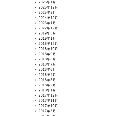
2026年1月
2025年12月
2025年2月
2024年12月
2023年1月
2022年12月
2019年3月
2019年1月
2018年12月
2018年10月
2018年9月
2018年8月
2018年7月
2018年6月
2018年4月
2018年3月
2018年2月
2018年1月
2017年12月
2017年11月
2017年10月
2017年3月