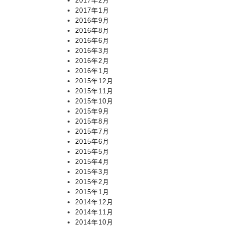
2017年2月
2017年1月
2016年9月
2016年8月
2016年6月
2016年3月
2016年2月
2016年1月
2015年12月
2015年11月
2015年10月
2015年9月
2015年8月
2015年7月
2015年6月
2015年5月
2015年4月
2015年3月
2015年2月
2015年1月
2014年12月
2014年11月
2014年10月