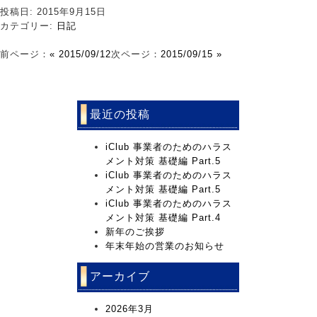
投稿日: 2015年9月15日
カテゴリー:
日記
前ページ：
« 2015/09/12
次ページ：
2015/09/15 »
最近の投稿
iClub 事業者のためのハラス
メント対策 基礎編 Part.5
iClub 事業者のためのハラス
メント対策 基礎編 Part.5
iClub 事業者のためのハラス
メント対策 基礎編 Part.4
新年のご挨拶
年末年始の営業のお知らせ
アーカイブ
2026年3月