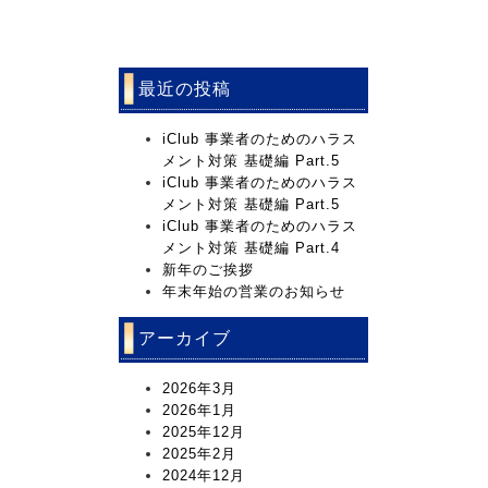
最近の投稿
iClub 事業者のためのハラス
メント対策 基礎編 Part.5
iClub 事業者のためのハラス
メント対策 基礎編 Part.5
iClub 事業者のためのハラス
メント対策 基礎編 Part.4
新年のご挨拶
年末年始の営業のお知らせ
アーカイブ
2026年3月
2026年1月
2025年12月
2025年2月
2024年12月