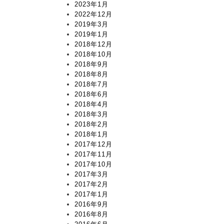
2023年1月
2022年12月
2019年3月
2019年1月
2018年12月
2018年10月
2018年9月
2018年8月
2018年7月
2018年6月
2018年4月
2018年3月
2018年2月
2018年1月
2017年12月
2017年11月
2017年10月
2017年3月
2017年2月
2017年1月
2016年9月
2016年8月