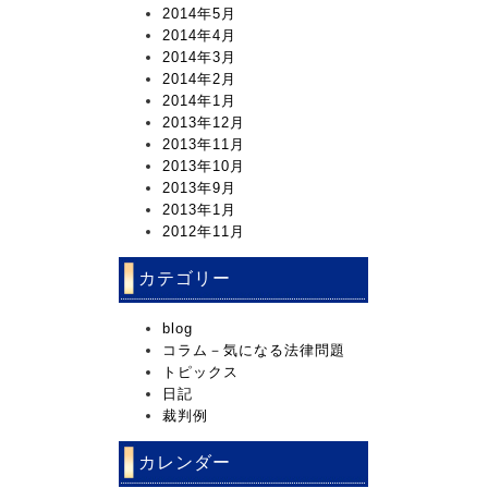
2014年5月
2014年4月
2014年3月
2014年2月
2014年1月
2013年12月
2013年11月
2013年10月
2013年9月
2013年1月
2012年11月
カテゴリー
blog
コラム－気になる法律問題
トピックス
日記
裁判例
カレンダー