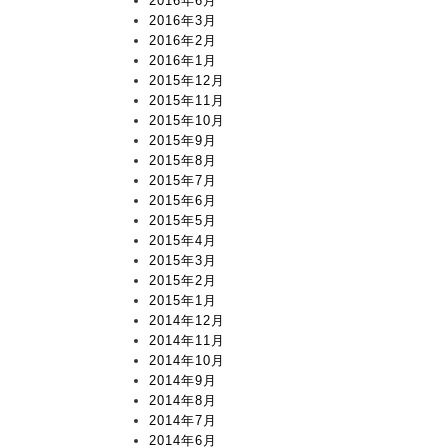
2016年6月
2016年3月
2016年2月
2016年1月
2015年12月
2015年11月
2015年10月
2015年9月
2015年8月
2015年7月
2015年6月
2015年5月
2015年4月
2015年3月
2015年2月
2015年1月
2014年12月
2014年11月
2014年10月
2014年9月
2014年8月
2014年7月
2014年6月