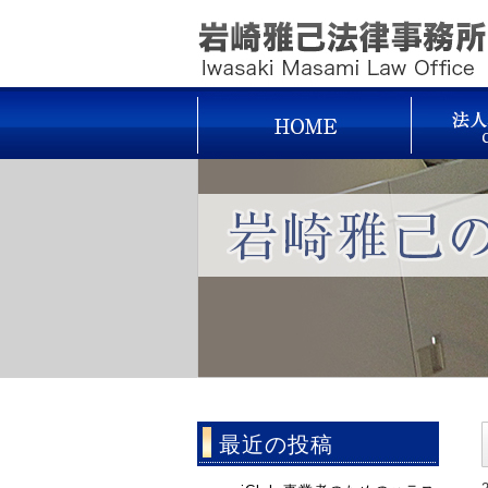
最近の投稿