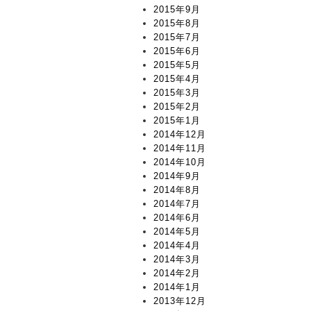
2015年9月
2015年8月
2015年7月
2015年6月
2015年5月
2015年4月
2015年3月
2015年2月
2015年1月
2014年12月
2014年11月
2014年10月
2014年9月
2014年8月
2014年7月
2014年6月
2014年5月
2014年4月
2014年3月
2014年2月
2014年1月
2013年12月