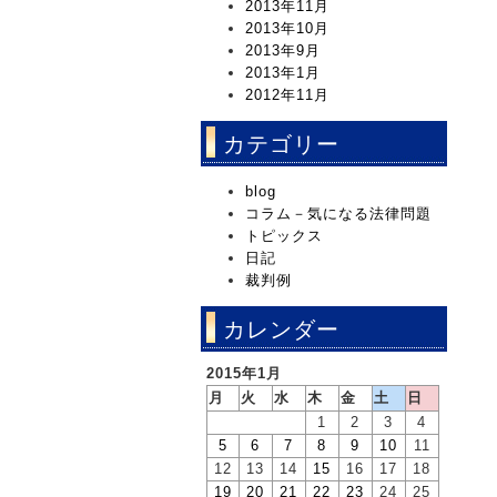
2013年11月
2013年10月
2013年9月
2013年1月
2012年11月
カテゴリー
blog
コラム－気になる法律問題
トピックス
日記
裁判例
カレンダー
2015年1月
月
火
水
木
金
土
日
1
2
3
4
5
6
7
8
9
10
11
12
13
14
15
16
17
18
19
20
21
22
23
24
25