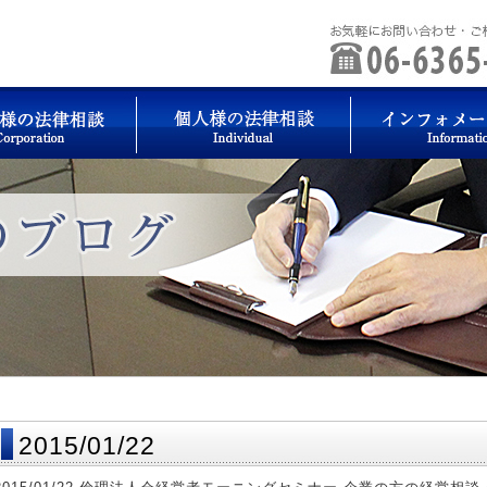
2015/01/22