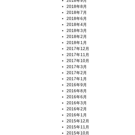
2018年9月
2018年8月
2018年7月
2018年6月
2018年4月
2018年3月
2018年2月
2018年1月
2017年12月
2017年11月
2017年10月
2017年3月
2017年2月
2017年1月
2016年9月
2016年8月
2016年6月
2016年3月
2016年2月
2016年1月
2015年12月
2015年11月
2015年10月