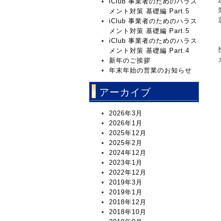
iClub 事業者のためのハラス
メント対策 基礎編 Part.5
iClub 事業者のためのハラス
メント対策 基礎編 Part.5
iClub 事業者のためのハラス
メント対策 基礎編 Part.4
新年のご挨拶
年末年始の営業のお知らせ
アーカイブ
2026年3月
2026年1月
2025年12月
2025年2月
2024年12月
2023年1月
2022年12月
2019年3月
2019年1月
2018年12月
2018年10月