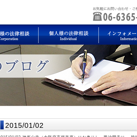
2015/01/02