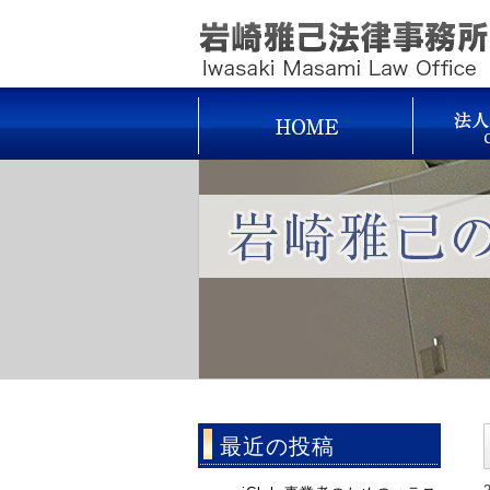
最近の投稿