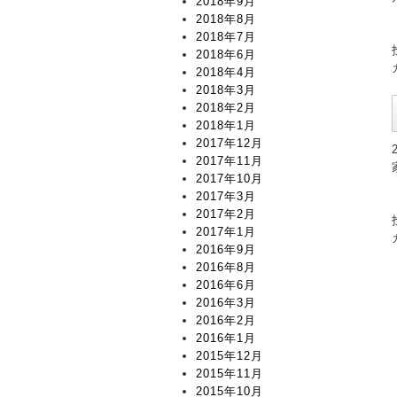
2018年9月
2018年8月
2018年7月
2018年6月
2018年4月
2018年3月
2018年2月
2018年1月
2017年12月
2017年11月
2017年10月
2017年3月
2017年2月
2017年1月
2016年9月
2016年8月
2016年6月
2016年3月
2016年2月
2016年1月
2015年12月
2015年11月
2015年10月