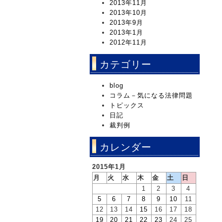
2013年11月
2013年10月
2013年9月
2013年1月
2012年11月
カテゴリー
blog
コラム－気になる法律問題
トピックス
日記
裁判例
カレンダー
2015年1月
月
火
水
木
金
土
日
1
2
3
4
5
6
7
8
9
10
11
12
13
14
15
16
17
18
19
20
21
22
23
24
25