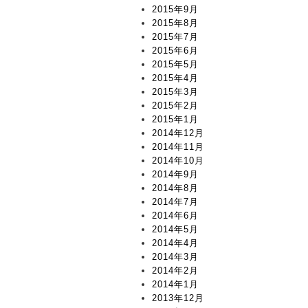
2015年9月
2015年8月
2015年7月
2015年6月
2015年5月
2015年4月
2015年3月
2015年2月
2015年1月
2014年12月
2014年11月
2014年10月
2014年9月
2014年8月
2014年7月
2014年6月
2014年5月
2014年4月
2014年3月
2014年2月
2014年1月
2013年12月