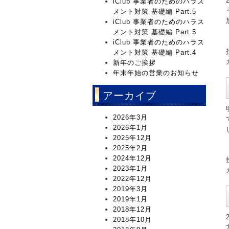
iClub 事業者のためのハラス
メント対策 基礎編 Part.5
iClub 事業者のためのハラス
メント対策 基礎編 Part.5
iClub 事業者のためのハラス
メント対策 基礎編 Part.4
新年のご挨拶
年末年始の営業のお知らせ
アーカイブ
2026年3月
2026年1月
2025年12月
2025年2月
2024年12月
2023年1月
2022年12月
2019年3月
2019年1月
2018年12月
2018年10月