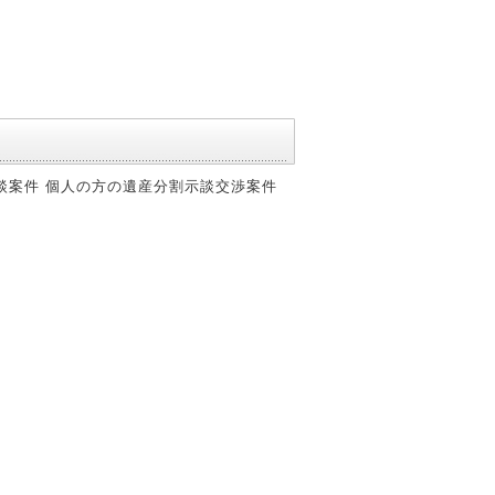
立相談案件 個人の方の遺産分割示談交渉案件